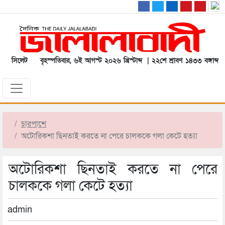
সিলেট
বৃহস্পতিবার, ৬ই আগস্ট ২০২৬ খ্রিস্টাব্দ | ২২শে শ্রাবণ ১৪৩৩ বঙ্গাব্দ
চারপাশে
অটোরিকশা ছিনতাই করতে না পেরে চালককে গলা কেটে হত্যা
অটোরিকশা ছিনতাই করতে না পেরে
চালককে গলা কেটে হত্যা
admin