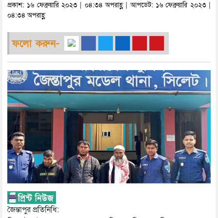
প্রকাশ: ১৬ ফেব্রুয়ারি ২০২৩ | ০৪:৩৪ অপরাহ্ণ | আপডেট: ১৬ ফেব্রুয়ারি ২০২৩ |
০৪:৩৪ অপরাহ্ণ
ফলো করুন-
জৈন্তাপুর প্রতিনিধি: