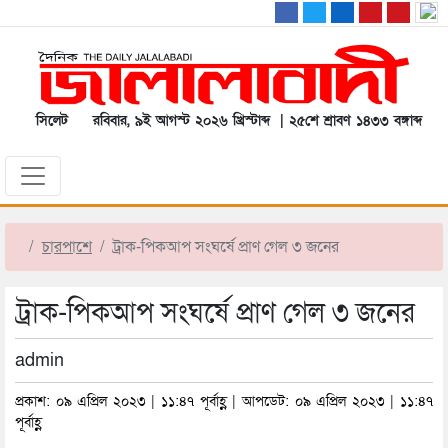
সিলেট
রবিবার, ৯ই আগস্ট ২০২৬ খ্রিস্টাব্দ | ২৫শে শ্রাবণ ১৪৩৩ বঙ্গাব্দ
চারপাশে
ট্রাক-পিকআপ সংঘর্ষে প্রাণ গেল ৩ জনের
ট্রাক-পিকআপ সংঘর্ষে প্রাণ গেল ৩ জনের
admin
প্রকাশ: ০৯ এপ্রিল ২০২৩ | ১১:৪৭ পূর্বাহ্ণ | আপডেট: ০৯ এপ্রিল ২০২৩ | ১১:৪৭
পূর্বাহ্ণ