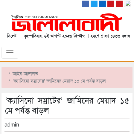
সিলেট
বৃহস্পতিবার, ৬ই আগস্ট ২০২৬ খ্রিস্টাব্দ | ২২শে শ্রাবণ ১৪৩৩ বঙ্গাব্দ
আইন-আদালত
‘ক্যাসিনো সম্রাটের’ জামিনের মেয়াদ ১৫ মে পর্যন্ত বাড়ল
‘ক্যাসিনো সম্রাটের’ জামিনের মেয়াদ ১৫
মে পর্যন্ত বাড়ল
admin