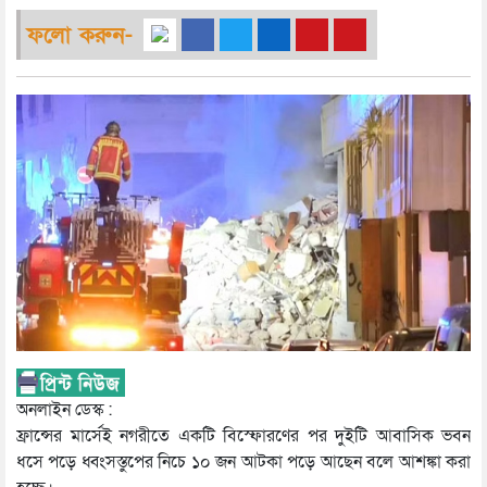
ফলো করুন-
অনলাইন ডেস্ক :
ফ্রান্সের মার্সেই নগরীতে একটি বিস্ফোরণের পর দুইটি আবাসিক ভবন
ধসে পড়ে ধ্বংসস্তুপের নিচে ১০ জন আটকা পড়ে আছেন বলে আশঙ্কা করা