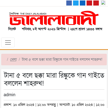
সিলেট
শনিবার, ৮ই আগস্ট ২০২৬ খ্রিস্টাব্দ | ২৪শে শ্রাবণ ১৪৩৩ বঙ্গাব্দ
খেলা
টানা ৫ বলে ছক্কা মারা রিঙ্কুকে গান গাইতে বললেন শাহরুখ!
টানা ৫ বলে ছক্কা মারা রিঙ্কুকে গান গাইতে
বললেন শাহরুখ!
admin
প্রকাশ: ১০ এপ্রিল ২০২৩ | ১২:০০ অপরাহ্ণ | আপডেট: ১০ এপ্রিল ২০২৩ | ১২:০০