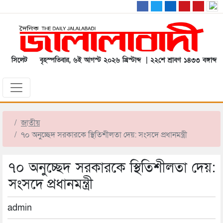
সিলেট
বৃহস্পতিবার, ৬ই আগস্ট ২০২৬ খ্রিস্টাব্দ | ২২শে শ্রাবণ ১৪৩৩ বঙ্গাব্দ
জাতীয়
৭০ অনুচ্ছেদ সরকারকে স্থিতিশীলতা দেয়: সংসদে প্রধানমন্ত্রী
৭০ অনুচ্ছেদ সরকারকে স্থিতিশীলতা দেয়:
সংসদে প্রধানমন্ত্রী
admin