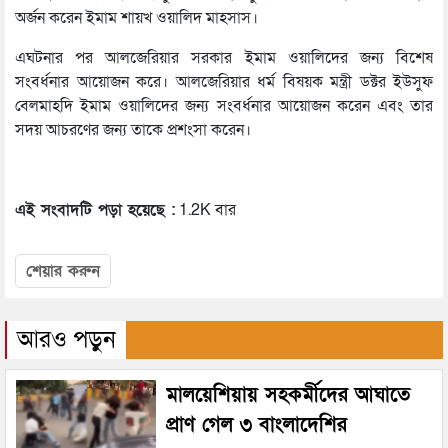
অর্জন করেন ইমাম শায়খ ওয়ালিদ মাহসাস।
এঘটনার পর আলজেরিয়ার সরকার ইমাম ওয়ালিদের জন্য বিশেষ
সংবর্ধনার আয়োজন করে। আলজেরিয়ার ধর্ম বিষয়ক মন্ত্রী ডক্টর ইউসুফ
বেলমাহদি ইমাম ওয়ালিদের জন্য সংবর্ধনার আয়োজন করেন এবং তার
সদয় আচরণের জন্য তাকে প্রশংসা করেন।
এই সংবাদটি পড়া হয়েছে :
1.2K বার
শেয়ার করুন
আরও পড়ুন
মালয়েশিয়ায় সহকর্মীদের আঘাতে
প্রাণ গেল ৩ বাংলাদেশির