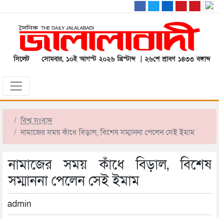
সিলেট
সোমবার, ১০ই আগস্ট ২০২৬ খ্রিস্টাব্দ | ২৬শে শ্রাবণ ১৪৩৩ বঙ্গাব্দ
বিশ্ব সংবাদ
নামাজের সময় কাঁধে বিড়াল, বিশেষ সম্মাননা পেলেন সেই ইমাম
নামাজের সময় কাঁধে বিড়াল, বিশেষ
সম্মাননা পেলেন সেই ইমাম
admin