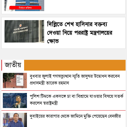
দিল্লিতে শেখ হাসিনার বক্তব্য
দেওয়া নিয়ে পররাষ্ট্র মন্ত্রণালয়ের
ক্ষোভ
জাতীয়
বুধবার জুলাই গণঅভ্যুত্থান স্মৃতি জাদুঘর উদ্বোধন করবেন
প্রধানমন্ত্রী তারেক রহমান
পুলিশ টিমকে একসঙ্গে চা বা বিশ্রামে যাওয়ার বিষয়ে সতর্ক
করলেন স্বরাষ্ট্রমন্ত্রী
দুবাইয়ের কারাগার থেকে জামিনে মুক্তি পেয়েছেন বেনজীর