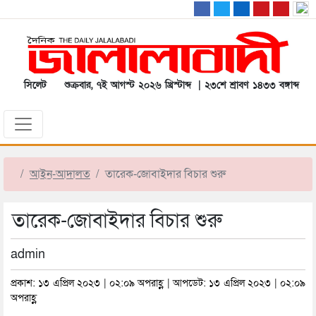
সিলেট
শুক্রবার, ৭ই আগস্ট ২০২৬ খ্রিস্টাব্দ | ২৩শে শ্রাবণ ১৪৩৩ বঙ্গাব্দ
আইন-আদালত
তারেক-জোবাইদার বিচার শুরু
তারেক-জোবাইদার বিচার শুরু
admin
প্রকাশ: ১৩ এপ্রিল ২০২৩ | ০২:০৯ অপরাহ্ণ | আপডেট: ১৩ এপ্রিল ২০২৩ | ০২:০৯
অপরাহ্ণ