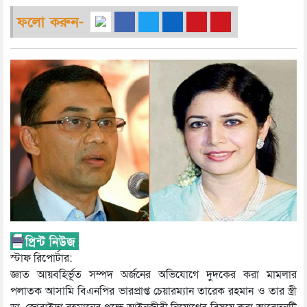
ফলো করুন-
স্টাফ রিপোর্টার:
জ্ঞাত আয়বহির্ভূত সম্পদ অর্জনের অভিযোগে দুদকের করা মামলার
পলাতক আসামি বিএনপির ভারপ্রাপ্ত চেয়ারম্যান তারেক রহমান ও তার স্ত্রী