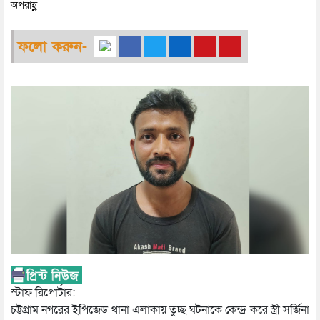
অপরাহ্ণ
ফলো করুন-
স্টাফ রিপোর্টার:
চট্টগ্রাম নগরের ইপিজেড থানা এলাকায় তুচ্ছ ঘটনাকে কেন্দ্র করে স্ত্রী সর্জিনা