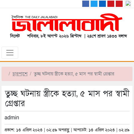
সিলেট
শনিবার, ৮ই আগস্ট ২০২৬ খ্রিস্টাব্দ | ২৪শে শ্রাবণ ১৪৩৩ বঙ্গাব্দ
চারপাশে
তুচ্ছ ঘটনায় স্ত্রীকে হত্যা, ৫ মাস পর স্বামী গ্রেপ্তার
তুচ্ছ ঘটনায় স্ত্রীকে হত্যা, ৫ মাস পর স্বামী
গ্রেপ্তার
admin
প্রকাশ: ১৩ এপ্রিল ২০২৩ | ০২:৫৯ অপরাহ্ণ | আপডেট: ১৩ এপ্রিল ২০২৩ | ০২:৫৯