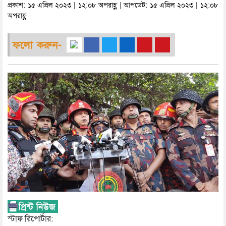
প্রকাশ: ১৫ এপ্রিল ২০২৩ | ১২:০৮ অপরাহ্ণ | আপডেট: ১৫ এপ্রিল ২০২৩ | ১২:০৮
অপরাহ্ণ
ফলো করুন-
স্টাফ রিপোর্টার: