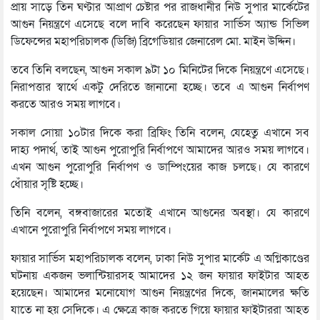
প্রায় সাড়ে তিন ঘণ্টার আপ্রাণ চেষ্টার পর রাজধানীর নিউ সুপার মার্কেটের
আগুন নিয়ন্ত্রণে এসেছে বলে দাবি করেছেন ফায়ার সার্ভিস অ্যান্ড সিভিল
ডিফেন্সের মহাপরিচালক (ডিজি) ব্রিগেডিয়ার জেনারেল মো. মাইন উদ্দিন।
তবে তিনি বলছেন, আগুন সকাল ৯টা ১০ মিনিটের দিকে নিয়ন্ত্রণে এসেছে।
নিরাপত্তার স্বার্থে একটু দেরিতে জানানো হচ্ছে। তবে এ আগুন নির্বাপণ
করতে আরও সময় লাগবে।
সকাল সোয়া ১০টার দিকে করা ব্রিফিং তিনি বলেন, যেহেতু এখানে সব
দাহ্য পদার্থ, তাই আগুন পুরোপুরি নির্বাপণে আমাদের আরও সময় লাগবে।
এখন আগুন পুরোপুরি নির্বাপণ ও ডাম্পিংয়ের কাজ চলছে। যে কারণে
ধোঁয়ার সৃষ্টি হচ্ছে।
তিনি বলেন, বঙ্গবাজারের মতোই এখানে আগুনের অবস্থা। যে কারণে
এখানে পুরোপুরি নির্বাপণে সময় লাগবে।
ফায়ার সার্ভিস মহাপরিচালক বলেন, ঢাকা নিউ সুপার মার্কেট এ অগ্নিকাণ্ডের
ঘটনায় একজন ভলান্টিয়ারসহ আমাদের ১২ জন ফায়ার ফাইটার আহত
হয়েছেন। আমাদের মনোযোগ আগুন নিয়ন্ত্রণের দিকে, জানমালের ক্ষতি
যাতে না হয় সেদিকে। এ ক্ষেত্রে কাজ করতে গিয়ে ফায়ার ফাইটাররা আহত