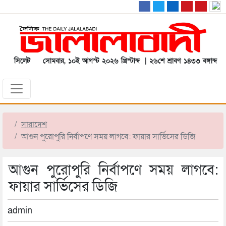
সিলেট
সোমবার, ১০ই আগস্ট ২০২৬ খ্রিস্টাব্দ | ২৬শে শ্রাবণ ১৪৩৩ বঙ্গাব্দ
সারাদেশ
আগুন পুরোপুরি নির্বাপণে সময় লাগবে: ফায়ার সার্ভিসের ডিজি
আগুন পুরোপুরি নির্বাপণে সময় লাগবে:
ফায়ার সার্ভিসের ডিজি
admin