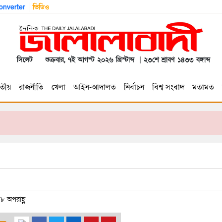
nverter
ভিডিও
সিলেট
শুক্রবার, ৭ই আগস্ট ২০২৬ খ্রিস্টাব্দ | ২৩শে শ্রাবণ ১৪৩৩ বঙ্গাব্দ
তীয়
রাজনীতি
খেলা
আইন-আদালত
নির্বাচন
বিশ্ব সংবাদ
মতামত
৮ অপরাহ্ণ