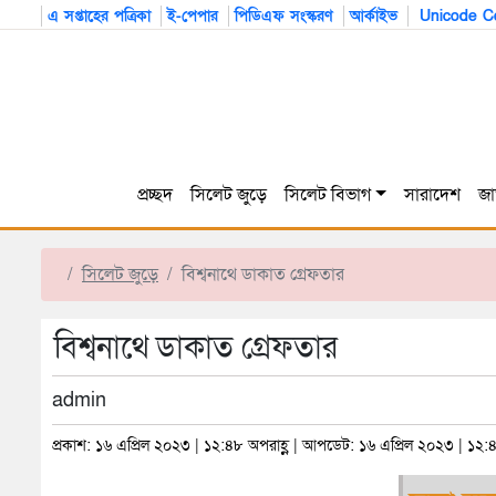
এ সপ্তাহের পত্রিকা
ই-পেপার
পিডিএফ সংস্করণ
আর্কাইভ
Unicode Co
প্রচ্ছদ
সিলেট জুড়ে
সিলেট বিভাগ
সারাদেশ
জা
সিলেট জুড়ে
বিশ্বনাথে ডাকাত গ্রেফতার
বিশ্বনাথে ডাকাত গ্রেফতার
admin
প্রকাশ: ১৬ এপ্রিল ২০২৩ | ১২:৪৮ অপরাহ্ণ | আপডেট: ১৬ এপ্রিল ২০২৩ | ১২:৪