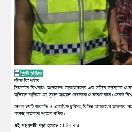
স্টাফ রিপোর্টার:
সিলেটের বিশ্বনাথে আন্তজেলা ডাকাতদলের এক সক্রিয় সদস্যকে গ্রেফ
অভিযান চালিয়ে মো. সুজন আহমদ সেবলকে গ্রেফতার করে। সেবল বিশ্বন
সেবল ছয়টি ডাকাতি ও একাধিক চুরিসহ বিভিন্ন অপরাধের মামলার পর
পয়েন্ট) কর্মকর্তা শ্যামল বণিক।
এই সংবাদটি পড়া হয়েছে :
1.2K বার