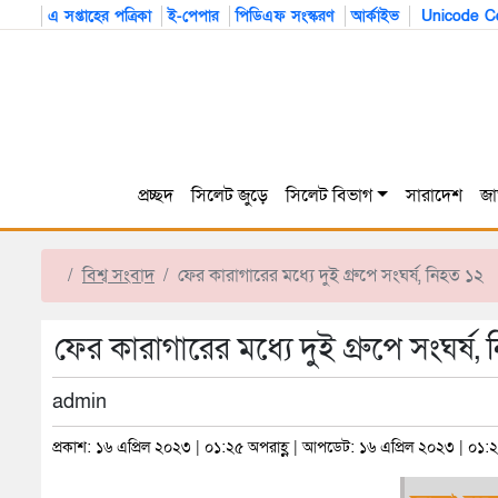
এ সপ্তাহের পত্রিকা
ই-পেপার
পিডিএফ সংস্করণ
আর্কাইভ
Unicode Co
প্রচ্ছদ
সিলেট জুড়ে
সিলেট বিভাগ
সারাদেশ
জা
বিশ্ব সংবাদ
ফের কারাগারের মধ্যে দুই গ্রুপে সংঘর্ষ, নিহত ১২
ফের কারাগারের মধ্যে দুই গ্রুপে সংঘর্ষ,
admin
প্রকাশ: ১৬ এপ্রিল ২০২৩ | ০১:২৫ অপরাহ্ণ | আপডেট: ১৬ এপ্রিল ২০২৩ | ০১:২