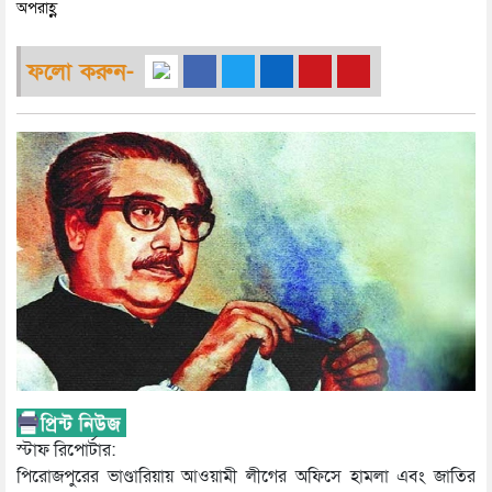
অপরাহ্ণ
ফলো করুন-
স্টাফ রিপোর্টার:
পিরোজপুরের ভাণ্ডারিয়ায় আওয়ামী লীগের অফিসে হামলা এবং জাতির