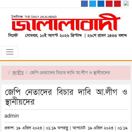
সিলেট
সোমবার, ১০ই আগস্ট ২০২৬ খ্রিস্টাব্দ | ২৬শে শ্রাবণ ১৪৩৩ বঙ্গাব্দ
জাতীয়
জেপি নেতাদের বিচার দাবি আ.লীগ ও স্থানীয়দের
জেপি নেতাদের বিচার দাবি আ.লীগ ও
স্থানীয়দের
admin
প্রকাশ: ১৯ এপ্রিল ২০২৩ | ০১:১৯ অপরাহ্ণ | আপডেট: ১৯ এপ্রিল ২০২৩ | ০১:১৯