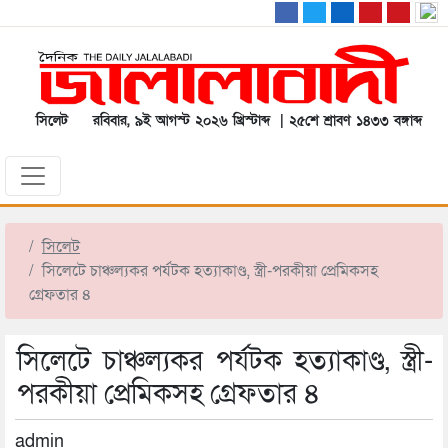
সিলেট
রবিবার, ৯ই আগস্ট ২০২৬ খ্রিস্টাব্দ | ২৫শে শ্রাবণ ১৪৩৩ বঙ্গাব্দ
সিলেট
সিলেটে চাঞ্চল্যকর পর্যটক হত্যাকাণ্ড, স্ত্রী-পরকীয়া প্রেমিকসহ
গ্রেফতার ৪
সিলেটে চাঞ্চল্যকর পর্যটক হত্যাকাণ্ড, স্ত্রী-
পরকীয়া প্রেমিকসহ গ্রেফতার ৪
admin