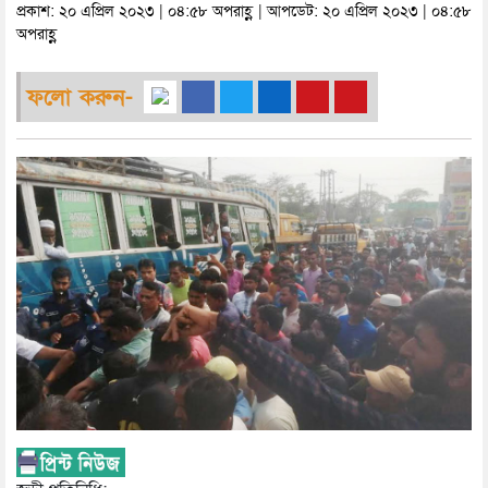
প্রকাশ: ২০ এপ্রিল ২০২৩ | ০৪:৫৮ অপরাহ্ণ | আপডেট: ২০ এপ্রিল ২০২৩ | ০৪:৫৮
অপরাহ্ণ
ফলো করুন-