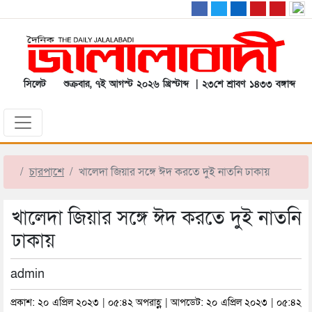
সিলেট
শুক্রবার, ৭ই আগস্ট ২০২৬ খ্রিস্টাব্দ | ২৩শে শ্রাবণ ১৪৩৩ বঙ্গাব্দ
চারপাশে
খালেদা জিয়ার সঙ্গে ঈদ করতে দুই নাতনি ঢাকায়
খালেদা জিয়ার সঙ্গে ঈদ করতে দুই নাতনি
ঢাকায়
admin
প্রকাশ: ২০ এপ্রিল ২০২৩ | ০৫:৪২ অপরাহ্ণ | আপডেট: ২০ এপ্রিল ২০২৩ | ০৫:৪২