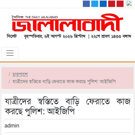
সিলেট
বৃহস্পতিবার, ৬ই আগস্ট ২০২৬ খ্রিস্টাব্দ | ২২শে শ্রাবণ ১৪৩৩ বঙ্গাব্দ
চারপাশে
যাত্রীদের স্বস্তিতে বাড়ি ফেরাতে কাজ করছে পুলিশ: আইজিপি
যাত্রীদের স্বস্তিতে বাড়ি ফেরাতে কাজ
করছে পুলিশ: আইজিপি
admin