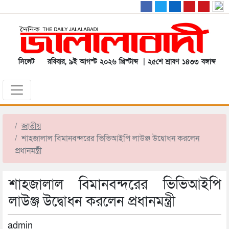
সিলেট
রবিবার, ৯ই আগস্ট ২০২৬ খ্রিস্টাব্দ | ২৫শে শ্রাবণ ১৪৩৩ বঙ্গাব্দ
জাতীয়
শাহজালাল বিমানবন্দরের ভিভিআইপি লাউঞ্জ উদ্বোধন করলেন
প্রধানমন্ত্রী
শাহজালাল বিমানবন্দরের ভিভিআইপি
লাউঞ্জ উদ্বোধন করলেন প্রধানমন্ত্রী
admin