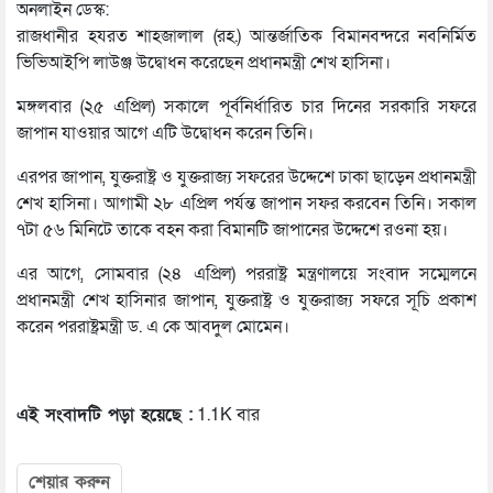
অনলাইন ডেস্ক:
রাজধানীর হযরত শাহজালাল (রহ.) আন্তর্জাতিক বিমানবন্দরে নবনির্মিত
ভিভিআইপি লাউঞ্জ উদ্বোধন করেছেন প্রধানমন্ত্রী শেখ হাসিনা।
মঙ্গলবার (২৫ এপ্রিল) সকালে পূর্বনির্ধারিত চার দিনের সরকারি সফরে
জাপান যাওয়ার আগে এটি উদ্বোধন করেন তিনি।
এরপর জাপান, যুক্তরাষ্ট্র ও যুক্তরাজ্য সফরের উদ্দেশে ঢাকা ছাড়েন প্রধানমন্ত্রী
শেখ হাসিনা। আগামী ২৮ এপ্রিল পর্যন্ত জাপান সফর করবেন তিনি। সকাল
৭টা ৫৬ মিনিটে তাকে বহন করা বিমানটি জাপানের উদ্দেশে রওনা হয়।
এর আগে, সোমবার (২৪ এপ্রিল) পররাষ্ট্র মন্ত্রণালয়ে সংবাদ সম্মেলনে
প্রধানমন্ত্রী শেখ হাসিনার জাপান, যুক্তরাষ্ট্র ও যুক্তরাজ্য সফরে সূচি প্রকাশ
করেন পররাষ্ট্রমন্ত্রী ড. এ কে আবদুল মোমেন।
এই সংবাদটি পড়া হয়েছে :
1.1K বার
শেয়ার করুন