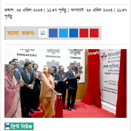
প্রকাশ: ২৫ এপ্রিল ২০২৩ | ১১:৪৭ পূর্বাহ্ণ | আপডেট: ২৫ এপ্রিল ২০২৩ | ১১:৪৭
পূর্বাহ্ণ
ফলো করুন-