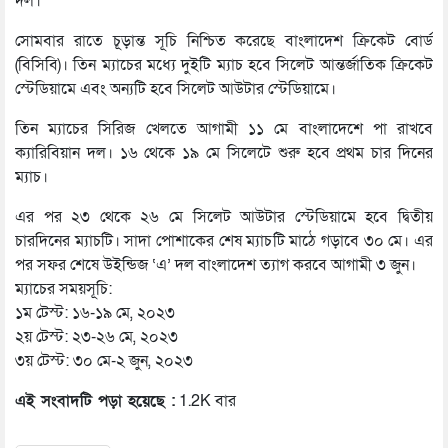
দল।
সোমবার রাতে চূড়ান্ত সূচি নিশ্চিত করেছে বাংলাদেশ ক্রিকেট বোর্ড
(বিসিবি)। তিন ম্যাচের মধ্যে দুইটি ম্যাচ হবে সিলেট আন্তর্জাতিক ক্রিকেট
স্টেডিয়ামে এবং অন্যটি হবে সিলেট আউটার স্টেডিয়ামে।
তিন ম্যাচের সিরিজ খেলতে আগামী ১১ মে বাংলাদেশে পা রাখবে
ক্যারিবিয়ান দল। ১৬ থেকে ১৯ মে সিলেটে শুরু হবে প্রথম চার দিনের
ম্যাচ।
এর পর ২৩ থেকে ২৬ মে সিলেট আউটার স্টেডিয়ামে হবে দ্বিতীয়
চারদিনের ম্যাচটি। সাদা পোশাকের শেষ ম্যাচটি মাঠে গড়াবে ৩০ মে। এর
পর সফর শেষে উইন্ডিজ ‘এ’ দল বাংলাদেশ ত্যাগ করবে আগামী ৩ জুন।
ম্যাচের সময়সূচি:
১ম টেস্ট: ১৬-১৯ মে, ২০২৩
২য় টেস্ট: ২৩-২৬ মে, ২০২৩
৩য় টেস্ট: ৩০ মে-২ জুন, ২০২৩
এই সংবাদটি পড়া হয়েছে :
1.2K বার