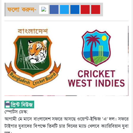
ফলো করুন-
স্পোর্টস ডেস্ক:
আগামী মে মাসে বাংলাদেশ সফরে আসছে ওয়েস্ট-ইন্ডিজ ‘এ’ দল। সফরে
টাইগার যুবাদের বিপক্ষে তিনটি চার দিনের ম্যাচ খেলবে ক্যারিবিয়ান যুবা