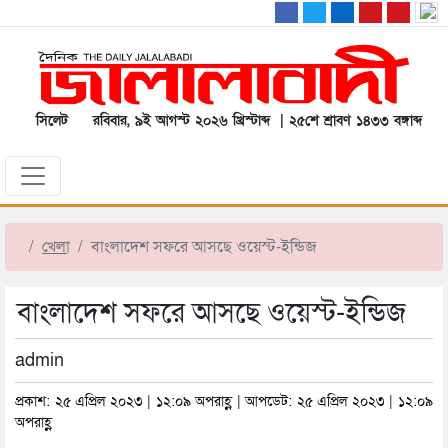
সিলেট
রবিবার, ৯ই আগস্ট ২০২৬ খ্রিস্টাব্দ | ২৫শে শ্রাবণ ১৪৩৩ বঙ্গাব্দ
খেলা
বাংলাদেশ সফরে আসছে ওয়েস্ট-ইন্ডিজ
বাংলাদেশ সফরে আসছে ওয়েস্ট-ইন্ডিজ
admin
প্রকাশ: ২৫ এপ্রিল ২০২৩ | ১২:০৯ অপরাহ্ণ | আপডেট: ২৫ এপ্রিল ২০২৩ | ১২:০৯
অপরাহ্ণ