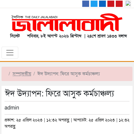
সিলেট
শনিবার, ৮ই আগস্ট ২০২৬ খ্রিস্টাব্দ | ২৪শে শ্রাবণ ১৪৩৩ বঙ্গাব্দ
সম্পাদকীয়
ঈদ উদ্যাপন: ফিরে আসুক কর্মচাঞ্চল্য
ঈদ উদ্যাপন: ফিরে আসুক কর্মচাঞ্চল্য
admin
প্রকাশ: ২৫ এপ্রিল ২০২৩ | ১২:৩২ অপরাহ্ণ | আপডেট: ২৫ এপ্রিল ২০২৩ | ১২:৩২
অপরাহ্ণ