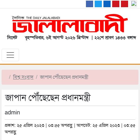
সিলেট
বৃহস্পতিবার, ৬ই আগস্ট ২০২৬ খ্রিস্টাব্দ | ২২শে শ্রাবণ ১৪৩৩ বঙ্গাব্দ
বিশ্ব সংবাদ
জাপান পৌঁছেছেন প্রধানমন্ত্রী
জাপান পৌঁছেছেন প্রধানমন্ত্রী
admin
প্রকাশ: ২৫ এপ্রিল ২০২৩ | ০৩:৫৫ অপরাহ্ণ | আপডেট: ২৫ এপ্রিল ২০২৩ | ০৩:৫৫
অপরাহ্ণ