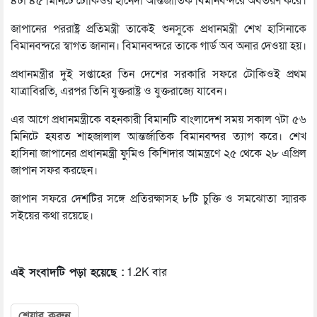
৪টা ৪৫ মিনিটে টোকিওর হানেদা আন্তর্জাতিক বিমানবন্দরে অবতরণ করে।
জাপানের পররাষ্ট্র প্রতিমন্ত্রী তাকেই শুনসুকে প্রধানমন্ত্রী শেখ হাসিনাকে
বিমানবন্দরে স্বাগত জানান। বিমানবন্দরে তাকে গার্ড অব অনার দেওয়া হয়।
প্রধানমন্ত্রীর দুই সপ্তাহের তিন দেশের সরকারি সফরে টোকিওই প্রথম
যাত্রাবিরতি, এরপর তিনি যুক্তরাষ্ট্র ও যুক্তরাজ্যে যাবেন।
এর আগে প্রধানমন্ত্রীকে বহনকারী বিমানটি বাংলাদেশ সময় সকাল ৭টা ৫৬
মিনিটে হযরত শাহজালাল আন্তর্জাতিক বিমানবন্দর ত্যাগ করে। শেখ
হাসিনা জাপানের প্রধানমন্ত্রী ফুমিও কিশিদার আমন্ত্রণে ২৫ থেকে ২৮ এপ্রিল
জাপান সফর করছেন।
জাপান সফরে দেশটির সঙ্গে প্রতিরক্ষাসহ ৮টি চুক্তি ও সমঝোতা স্মারক
সইয়ের কথা রয়েছে।
এই সংবাদটি পড়া হয়েছে :
1.2K বার
শেয়ার করুন