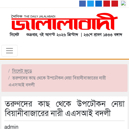
সিলেট
শুক্রবার, ৭ই আগস্ট ২০২৬ খ্রিস্টাব্দ | ২৩শে শ্রাবণ ১৪৩৩ বঙ্গাব্দ
সিলেট জুড়ে
তরুণদের কাছ থেকে উপঢৌকন নেয়া বিয়ানীবাজারের নারী
এএসআই বদলী
তরুণদের কাছ থেকে উপঢৌকন নেয়া
বিয়ানীবাজারের নারী এএসআই বদলী
admin