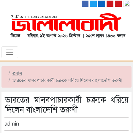
সিলেট
রবিবার, ৯ই আগস্ট ২০২৬ খ্রিস্টাব্দ | ২৫শে শ্রাবণ ১৪৩৩ বঙ্গাব্দ
প্রবাস
ভারতের মানবপাচারকারী চক্রকে ধরিয়ে দিলেন বাংলাদেশি তরুণী
ভারতের মানবপাচারকারী চক্রকে ধরিয়ে
দিলেন বাংলাদেশি তরুণী
admin