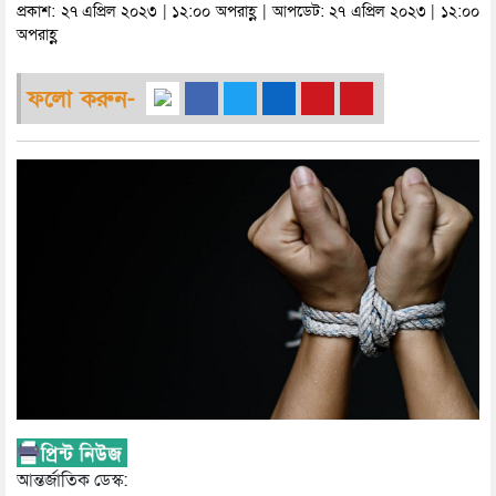
প্রকাশ: ২৭ এপ্রিল ২০২৩ | ১২:০০ অপরাহ্ণ | আপডেট: ২৭ এপ্রিল ২০২৩ | ১২:০০
অপরাহ্ণ
ফলো করুন-
আন্তর্জাতিক ডেস্ক: