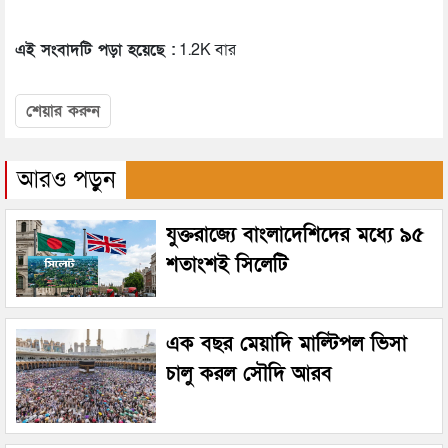
এই সংবাদটি পড়া হয়েছে :
1.2K বার
শেয়ার করুন
আরও পড়ুন
যুক্তরাজ্যে বাংলাদেশিদের মধ্যে ৯৫
শতাংশই সিলেটি
এক বছর মেয়াদি মাল্টিপল ভিসা
চালু করল সৌদি আরব