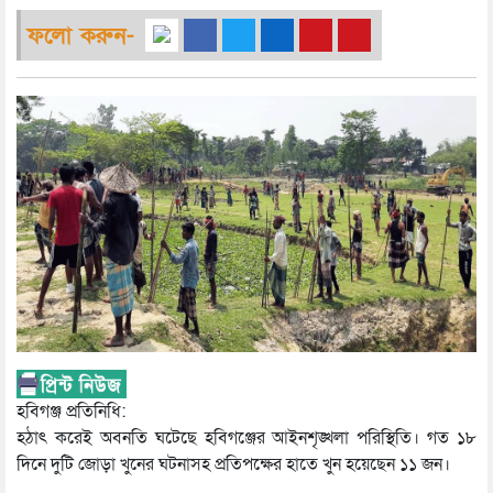
ফলো করুন-
হবিগঞ্জ প্রতিনিধি:
হঠাৎ করেই অবনতি ঘটেছে হবিগঞ্জের আইনশৃঙ্খলা পরিস্থিতি। গত ১৮
দিনে দুটি জোড়া খুনের ঘটনাসহ প্রতিপক্ষের হাতে খুন হয়েছেন ১১ জন।