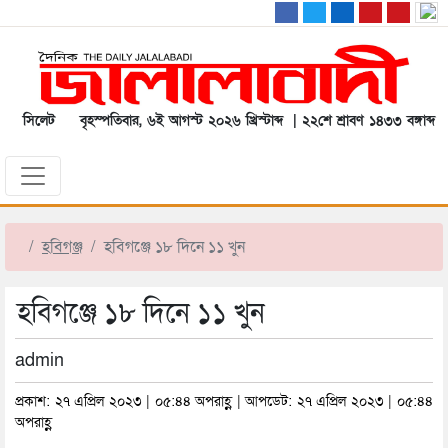
সিলেট
বৃহস্পতিবার, ৬ই আগস্ট ২০২৬ খ্রিস্টাব্দ | ২২শে শ্রাবণ ১৪৩৩ বঙ্গাব্দ
হবিগঞ্জ
হবিগঞ্জে ১৮ দিনে ১১ খুন
হবিগঞ্জে ১৮ দিনে ১১ খুন
admin
প্রকাশ: ২৭ এপ্রিল ২০২৩ | ০৫:৪৪ অপরাহ্ণ | আপডেট: ২৭ এপ্রিল ২০২৩ | ০৫:৪৪
অপরাহ্ণ