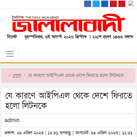
সিলেট
বৃহস্পতিবার, ৬ই আগস্ট ২০২৬ খ্রিস্টাব্দ | ২২শে শ্রাবণ ১৪৩৩ বঙ্গাব্দ
খেলা
যে কারণে আইপিএল থেকে দেশে ফিরতে হলো লিটনকে
যে কারণে আইপিএল থেকে দেশে ফিরতে
হলো লিটনকে
admin
প্রকাশ: ২৯ এপ্রিল ২০২৩ | ১২:৫১ অপরাহ্ণ | আপডেট: ২৯ এপ্রিল ২০২৩ | ১২:৫১