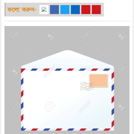
ফলো করুন-