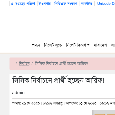
এ সপ্তাহের পত্রিকা
ই-পেপার
পিডিএফ সংস্করণ
আর্কাইভ
Unicode Co
প্রচ্ছদ
সিলেট জুড়ে
সিলেট বিভাগ
সারাদেশ
জা
নির্বাচন
সিসিক নির্বাচনে প্রার্থী হচ্ছেন আরিফ!
সিসিক নির্বাচনে প্রার্থী হচ্ছেন আরিফ!
admin
প্রকাশ: ০১ মে ২০২৩ | ০৬:০২ অপরাহ্ণ | আপডেট: ০১ মে ২০২৩ | ০৬:০২ অপরা