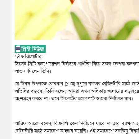
স্টাফ রিপোর্টার:
সিলেট সিটি করপোরেশন নির্বাচনে প্রার্থীতা নিয়ে সকল জল্পনা-কল্পন
আভাস দিলেন তিনি।
মে দিবস উপলক্ষে রোববার (১ মে) দুপুরে নগরের রেজিস্টারি মাঠে জাত
অতিথির বক্তব্যে তিনি বলেন, আমরা এখন অধিকার আদায়ের লড়াইয়ে
অংশগ্রহণ করবে না। তবে সিলেটের প্রেক্ষাপটে আমরা নির্বাচনে যাব।
আরিফ আরো বলেন, বিএনপি কেন নির্বাচনে যাবে না তার ব্যাখ্যাসহ 
রেজিস্টারি মাঠে সমাবেশ আহ্বান করেছি। ওই সমাবেশে সবকিছু বিস্তা