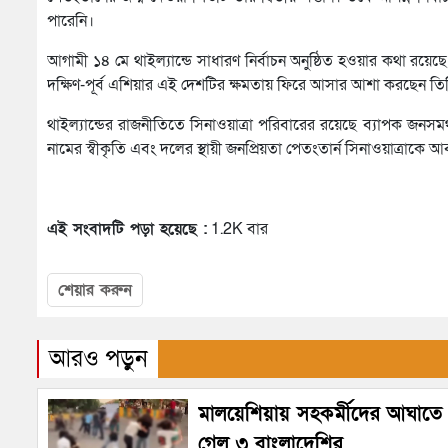
পারেনি।
আগামী ১৪ মে থাইল্যান্ডে সাধারণ নির্বাচন অনুষ্ঠিত হওয়ার কথা রয়েছে
দক্ষিণ-পূর্ব এশিয়ার এই দেশটির ক্ষমতায় ফিরে আসার আশা করছেন তি
থাইল্যান্ডের রাজনীতিতে সিনাওয়াত্রা পরিবারের রয়েছে ব্যাপক জন
নামের স্বীকৃতি এবং দলের স্থায়ী জনপ্রিয়তা পেতংতার্ন সিনাওয়াত্রাকে
এই সংবাদটি পড়া হয়েছে :
1.2K বার
শেয়ার করুন
আরও পড়ুন
মালয়েশিয়ায় সহকর্মীদের আঘাতে প
গেল ৩ বাংলাদেশির