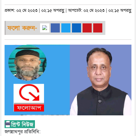
প্রকাশ: ০২ মে ২০২৩ | ০২:১৫ অপরাহ্ণ | আপডেট: ০২ মে ২০২৩ | ০২:১৫ অপরাহ্ণ
ফলো করুন-
জগন্নাথপুর প্রতিনিধি: