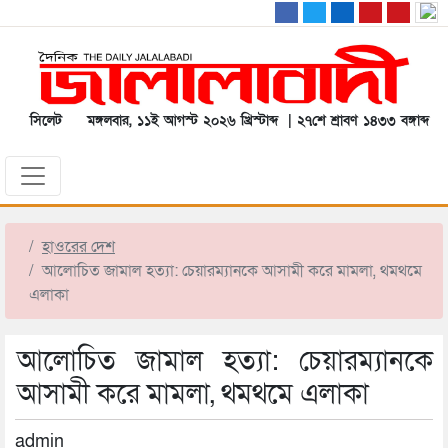
সিলেট
মঙ্গলবার, ১১ই আগস্ট ২০২৬ খ্রিস্টাব্দ | ২৭শে শ্রাবণ ১৪৩৩ বঙ্গাব্দ
হাওরের দেশ
আলোচিত জামাল হত্যা: চেয়ারম্যানকে আসামী করে মামলা, থমথমে
এলাকা
আলোচিত জামাল হত্যা: চেয়ারম্যানকে
আসামী করে মামলা, থমথমে এলাকা
admin