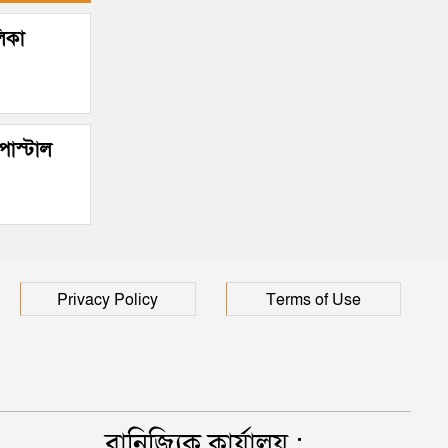
িকা
পোস্টাল
Privacy Policy
Terms of Use
বানিজ্যিক কার্যালয় :