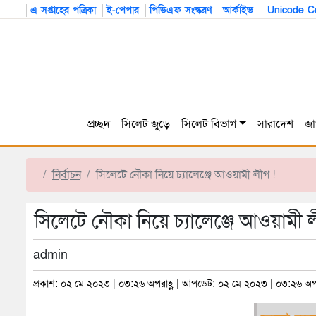
এ সপ্তাহের পত্রিকা
ই-পেপার
পিডিএফ সংস্করণ
আর্কাইভ
Unicode Co
প্রচ্ছদ
সিলেট জুড়ে
সিলেট বিভাগ
সারাদেশ
জা
নির্বাচন
সিলেটে নৌকা নিয়ে চ্যালেঞ্জে আওয়ামী লীগ !
সিলেটে নৌকা নিয়ে চ্যালেঞ্জে আওয়ামী ল
admin
প্রকাশ: ০২ মে ২০২৩ | ০৩:২৬ অপরাহ্ণ | আপডেট: ০২ মে ২০২৩ | ০৩:২৬ অপর