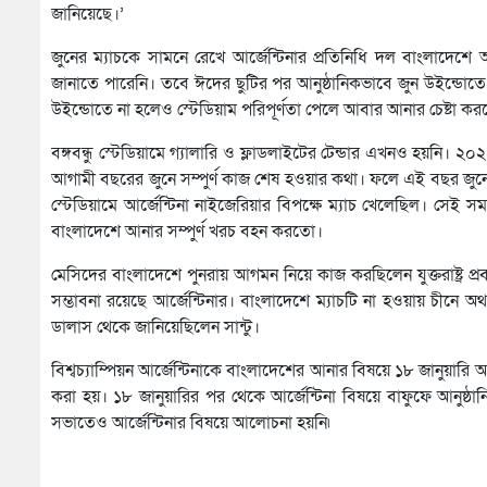
জানিয়েছে।’
জুনের ম্যাচকে সামনে রেখে আর্জেন্টিনার প্রতিনিধি দল বাংলাদেশে
জানাতে পারেনি। তবে ঈদের ছুটির পর আনুষ্ঠানিকভাবে জুন উইন্ডোত
উইন্ডোতে না হলেও স্টেডিয়াম পরিপূর্ণতা পেলে আবার আনার চেষ্টা কর
বঙ্গবন্ধু স্টেডিয়ামে গ্যালারি ও ফ্লাডলাইটের টেন্ডার এখনও হয়নি।
আগামী বছরের জুনে সম্পুর্ণ কাজ শেষ হওয়ার কথা। ফলে এই বছর জুনে
স্টেডিয়ামে আর্জেন্টিনা নাইজেরিয়ার বিপক্ষে ম্যাচ খেলেছিল। সেই স
বাংলাদেশে আনার সম্পুর্ণ খরচ বহন করতো।
মেসিদের বাংলাদেশে পুনরায় আগমন নিয়ে কাজ করছিলেন যুক্তরাষ্ট্র প্
সম্ভাবনা রয়েছে আর্জেন্টিনার। বাংলাদেশে ম্যাচটি না হওয়ায় চীনে অথ
ডালাস থেকে জানিয়েছিলেন সান্টু।
বিশ্বচ্যাম্পিয়ন আর্জেন্টিনাকে বাংলাদেশের আনার বিষয়ে ১৮ জানুয়ার
করা হয়। ১৮ জানুয়ারির পর থেকে আর্জেন্টিনা বিষয়ে বাফুফে আনুষ্
সভাতেও আর্জেন্টিনার বিষয়ে আলোচনা হয়নি৷