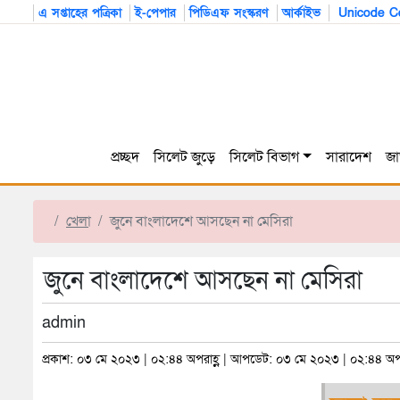
এ সপ্তাহের পত্রিকা
ই-পেপার
পিডিএফ সংস্করণ
আর্কাইভ
Unicode Co
প্রচ্ছদ
সিলেট জুড়ে
সিলেট বিভাগ
সারাদেশ
জা
খেলা
জুনে বাংলাদেশে আসছেন না মেসিরা
জুনে বাংলাদেশে আসছেন না মেসিরা
admin
প্রকাশ: ০৩ মে ২০২৩ | ০২:৪৪ অপরাহ্ণ | আপডেট: ০৩ মে ২০২৩ | ০২:৪৪ অপর