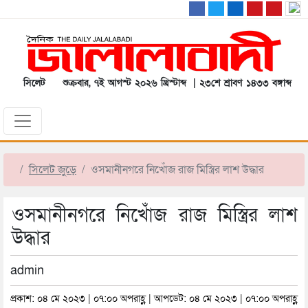
সিলেট
শুক্রবার, ৭ই আগস্ট ২০২৬ খ্রিস্টাব্দ | ২৩শে শ্রাবণ ১৪৩৩ বঙ্গাব্দ
সিলেট জুড়ে
ওসমানীনগরে নিখোঁজ রাজ মিস্ত্রির লাশ উদ্ধার
ওসমানীনগরে নিখোঁজ রাজ মিস্ত্রির লাশ
উদ্ধার
admin
প্রকাশ: ০৪ মে ২০২৩ | ০৭:০০ অপরাহ্ণ | আপডেট: ০৪ মে ২০২৩ | ০৭:০০ অপরাহ্ণ