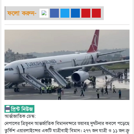
ফলো করুন-
আর্ন্তাজাতিক ডেস্ক:
নেপালের ত্রিভূবন আন্তর্জাতিক বিমানবন্দরে ভয়াবহ দুর্ঘটনার কবলে পড়েছে
তুর্কিশ এয়ারলাইন্সের একটি যাত্রীবাহী বিমান। ২৭৭ জন যাত্রী ও ১১ জন ক্রু