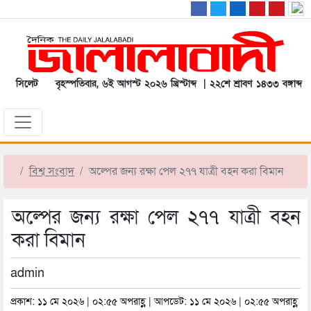
সিলেট
বৃহস্পতিবার, ৬ই আগস্ট ২০২৬ খ্রিস্টাব্দ | ২২শে শ্রাবণ ১৪৩৩ বঙ্গাব্দ
বিশ্ব সংবাদ
অল্পের জন্য রক্ষা পেল ২৭৭ যাত্রী বহন করা বিমান
অল্পের জন্য রক্ষা পেল ২৭৭ যাত্রী বহন
করা বিমান
admin
প্রকাশ: ১১ মে ২০২৬ | ০২:৫৫ অপরাহ্ণ | আপডেট: ১১ মে ২০২৬ | ০২:৫৫ অপরাহ্ণ