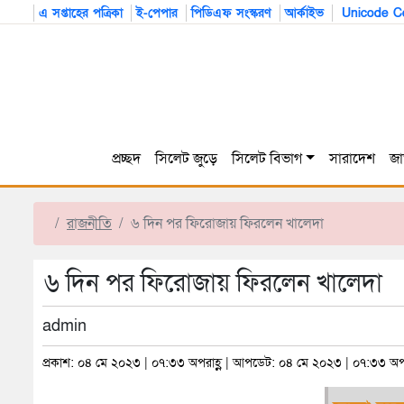
এ সপ্তাহের পত্রিকা
ই-পেপার
পিডিএফ সংস্করণ
আর্কাইভ
Unicode Co
প্রচ্ছদ
সিলেট জুড়ে
সিলেট বিভাগ
সারাদেশ
জা
রাজনীতি
৬ দিন পর ফিরোজায় ফিরলেন খালেদা
৬ দিন পর ফিরোজায় ফিরলেন খালেদা
admin
প্রকাশ: ০৪ মে ২০২৩ | ০৭:৩৩ অপরাহ্ণ | আপডেট: ০৪ মে ২০২৩ | ০৭:৩৩ অপর