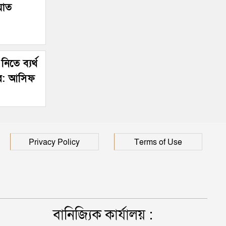
য়াত
নিতে ব্যর্থ
কার: আসিফ
Privacy Policy
Terms of Use
বানিজ্যিক কার্যালয় :