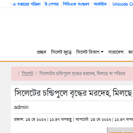
এ সপ্তাহের পত্রিকা
ই-পেপার
পিডিএফ সংস্করণ
আর্কাইভ
Unicode Co
প্রচ্ছদ
সিলেট জুড়ে
সিলেট বিভাগ
সারাদেশ
জা
সিলেট
সিলেটের চন্ডিপুলে বৃদ্ধের মরদেহ, মিলছে না পরিচয়
সিলেটের চন্ডিপুলে বৃদ্ধের মরদেহ, মিলছ
admin
প্রকাশ: ১৩ মে ২০২৬ | ১২:৪৭ অপরাহ্ণ | আপডেট: ১৩ মে ২০২৬ | ১২:৪৭ অপরা