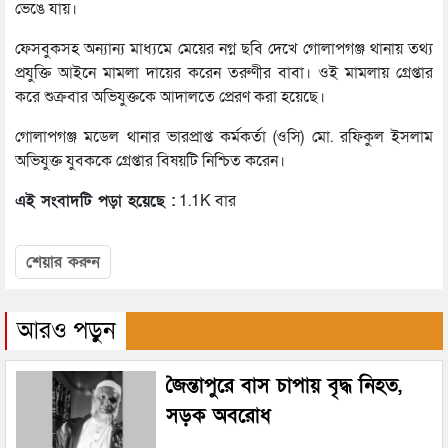
ভেঙে যায়।
ফেসবুকসহ অন্যান্য মাধ্যমে মেয়ের নগ্ন ছবি দেখে গোলাপগঞ্জ থানায় তথ্য
প্রযুক্তি আইনে মামলা দায়ের করেন তরুণীর বাবা। ওই মামলায় গ্রেপ্তার
করে শুক্রবার অভিযুক্তকে আদালতে প্রেরণ করা হয়েছে।
গোলাপগঞ্জ মডেল থানার ভারপ্রাপ্ত কর্মকর্তা (ওসি) মো. রফিকুল ইসলাম
অভিযুক্ত যুবককে গ্রেপ্তার বিষয়টি নিশ্চিত করেন।
এই সংবাদটি পড়া হয়েছে :
1.1K বার
শেয়ার করুন
আরও পড়ুন
জৈন্তাপুরে বাস চাপায় বৃদ্ধ নিহত,
সড়ক অবরোধ