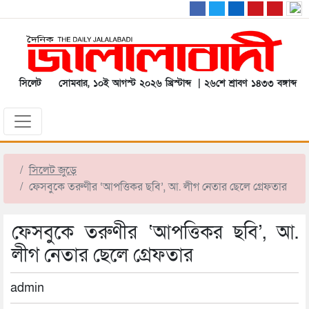
সিলেট
সোমবার, ১০ই আগস্ট ২০২৬ খ্রিস্টাব্দ | ২৬শে শ্রাবণ ১৪৩৩ বঙ্গাব্দ
সিলেট জুড়ে
ফেসবুকে তরুণীর ‘আপত্তিকর ছবি’, আ. লীগ নেতার ছেলে গ্রেফতার
ফেসবুকে তরুণীর ‘আপত্তিকর ছবি’, আ.
লীগ নেতার ছেলে গ্রেফতার
admin