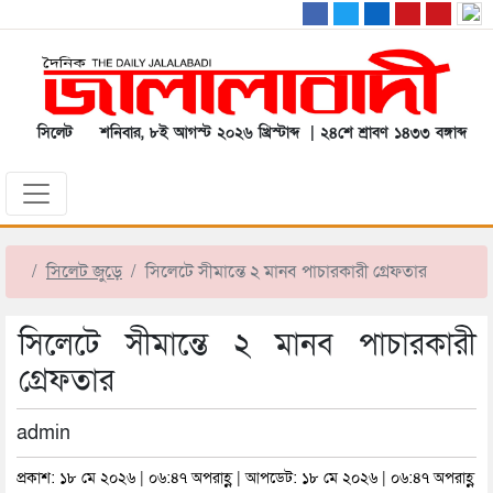
সিলেট
শনিবার, ৮ই আগস্ট ২০২৬ খ্রিস্টাব্দ | ২৪শে শ্রাবণ ১৪৩৩ বঙ্গাব্দ
সিলেট জুড়ে
সিলেটে সীমান্তে ২ মানব পাচারকারী গ্রেফতার
সিলেটে সীমান্তে ২ মানব পাচারকারী
গ্রেফতার
admin
প্রকাশ: ১৮ মে ২০২৬ | ০৬:৪৭ অপরাহ্ণ | আপডেট: ১৮ মে ২০২৬ | ০৬:৪৭ অপরাহ্ণ