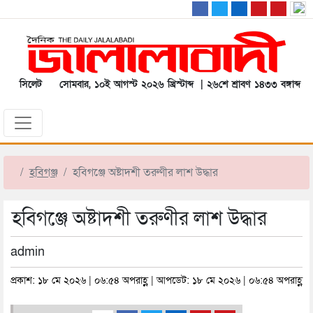
সিলেট
সোমবার, ১০ই আগস্ট ২০২৬ খ্রিস্টাব্দ | ২৬শে শ্রাবণ ১৪৩৩ বঙ্গাব্দ
হবিগঞ্জ
হবিগঞ্জে অষ্টাদশী তরুণীর লাশ উদ্ধার
হবিগঞ্জে অষ্টাদশী তরুণীর লাশ উদ্ধার
admin
প্রকাশ: ১৮ মে ২০২৬ | ০৬:৫৪ অপরাহ্ণ | আপডেট: ১৮ মে ২০২৬ | ০৬:৫৪ অপরাহ্ণ