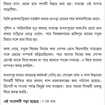
মিয়ার বাসা থেকে তার লাশটি উদ্ধার করা হয়। সামান্তা ওই বাসার
ভাড়াটিয়া।
তিনি ব্রাহ্মণবাড়িয়ার সরাইল থানার দেওড়া গ্রামের শাহ আলমগীরের মেয়ে।
পুলিশ ও পারিবারিক সূত্র জানায়, সামান্তা মাধবপুরের আদাঐর গ্রামে তার
নানার বাড়িতে বেড়ে ওঠেন। পরে বিজয়নগরের হাজিপুর গ্রামের সবুজ
মিয়ার সঙ্গে তার বিয়ে হয়।
জানা গেছে, সবুজ নিজের বিয়ের কথা গোপন রেখে কিশোরীর সামান্তার
সঙ্গে প্রেয়ের সম্পর্কে জড়িয়েছিলেন। পরে আগের বিয়ের কথা গোপন
রেখেই তাকে বিয়ে করেন যা পরে জানতে পারেন সামান্তা। এ নিয়ে তাদের
দাম্পত্য কলহ চলছিল।
মাধবপুর থানার ভারপ্রাপ্ত কর্মকর্তা (ওসি) মো. সোহেল রানা এ লাশ উদ্ধারের
বিষয়টি নিশ্চিত করে জানান, লাশ ময়নাতদন্তের জন্য পাঠানো হয়েছে।
রিপোর্ট না পাওয়া পর্যন্ত কিছুই বলা যাচ্ছেনা। তবে আমরা বিষয়টি গুরুত্ব
দিয়ে তদন্ত করছি।
এই সংবাদটি পড়া হয়েছে :
1.1K বার