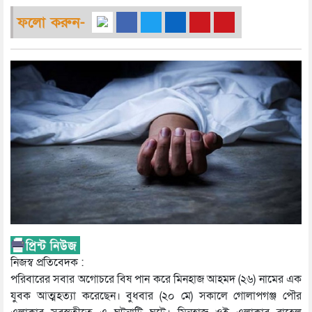
ফলো করুন-
নিজস্ব প্রতিবেদক :
পরিবারের সবার অগোচরে বিষ পান করে মিনহাজ আহমদ (২৬) নামের এক
যুবক আত্মহত্যা করেছেন। বুধবার (২০ মে) সকালে গোলাপগঞ্জ পৌর