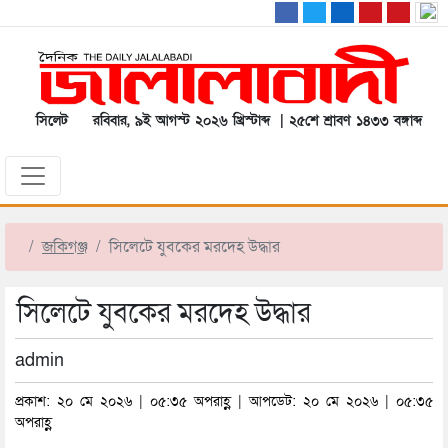
সিলেট
রবিবার, ৯ই আগস্ট ২০২৬ খ্রিস্টাব্দ | ২৫শে শ্রাবণ ১৪৩৩ বঙ্গাব্দ
জকিগঞ্জ
সিলেটে যুবকের মরদেহ উদ্ধার
সিলেটে যুবকের মরদেহ উদ্ধার
admin
প্রকাশ: ২০ মে ২০২৬ | ০৫:৩৫ অপরাহ্ণ | আপডেট: ২০ মে ২০২৬ | ০৫:৩৫
অপরাহ্ণ