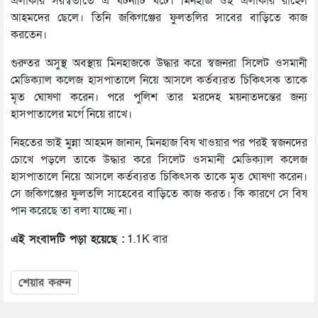
এলাকার সরস্বতীতে এ ঘটনাটি ঘটে। মিনহাজ ওই এলাকার রাহেল
আহমদের ছেলে। তিনি জকিগঞ্জের ফুলতলির সাবের বাড়িতে কাজ
করতেন।
গুরুতর অসুস্থ অবস্থায় মিনহাজকে উদ্ধার করে স্বজনরা সিলেট ওসমানী
মেডিক্যাল কলেজ হাসপাতালে নিয়ে আসলে কর্তব্যরত চিকিৎসক তাকে
মৃত ঘোষণা করেন। পরে পুলিশ তার মরদেহ ময়নাতদন্তের জন্য
হাসপাতালের মর্গে নিয়ে রাখে।
নিহতের ভাই মুন্না আহমদ জানান, মিনহাজ বিষ খাওয়ার পর পরই স্বজনদের
চোখে পড়লে তাকে উদ্ধার করে সিলেট ওসমানী মেডিক্যাল কলেজ
হাসপাতালে নিয়ে আসলে কর্তব্যরত চিকিৎসক তাকে মৃত ঘোষণা করেন।
সে জকিগঞ্জের ফুলতলি সাহেবের বাড়িতে কাজ করত। কি কারণে সে বিষ
পান করেছে তা বলা যাচ্ছে না।
এই সংবাদটি পড়া হয়েছে :
1.1K বার
শেয়ার করুন