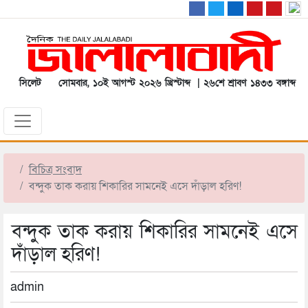
সিলেট
সোমবার, ১০ই আগস্ট ২০২৬ খ্রিস্টাব্দ | ২৬শে শ্রাবণ ১৪৩৩ বঙ্গাব্দ
বিচিত্র সংবাদ
বন্দুক তাক করায় শিকারির সামনেই এসে দাঁড়াল হরিণ!
বন্দুক তাক করায় শিকারির সামনেই এসে
দাঁড়াল হরিণ!
admin