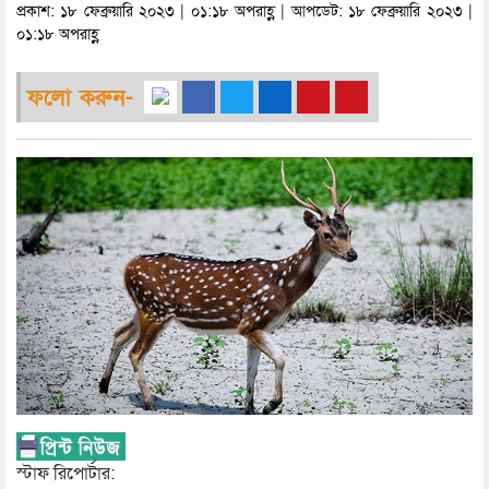
প্রকাশ: ১৮ ফেব্রুয়ারি ২০২৩ | ০১:১৮ অপরাহ্ণ | আপডেট: ১৮ ফেব্রুয়ারি ২০২৩ |
০১:১৮ অপরাহ্ণ
ফলো করুন-
স্টাফ রিপোর্টার: