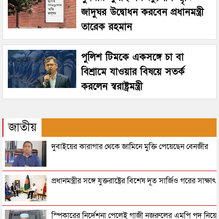
জাদুঘর উদ্বোধন করবেন প্রধানমন্ত্রী
তারেক রহমান
পুলিশ টিমকে একসঙ্গে চা বা
বিশ্রামে যাওয়ার বিষয়ে সতর্ক
করলেন স্বরাষ্ট্রমন্ত্রী
জাতীয়
দুবাইয়ের কারাগার থেকে জামিনে মুক্তি পেয়েছেন বেনজীর
প্রধানমন্ত্রীর সঙ্গে যুক্তরাষ্ট্রের বিশেষ দূত সার্জিও গরের সাক্ষাৎ
স্পিকারের নির্দেশনা পেলেই গাজী নজরুলের এমপি পদ নিয়ে