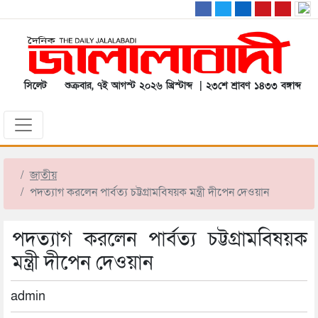
সিলেট
শুক্রবার, ৭ই আগস্ট ২০২৬ খ্রিস্টাব্দ | ২৩শে শ্রাবণ ১৪৩৩ বঙ্গাব্দ
জাতীয়
পদত্যাগ করলেন পার্বত্য চট্টগ্রামবিষয়ক মন্ত্রী দীপেন দেওয়ান
পদত্যাগ করলেন পার্বত্য চট্টগ্রামবিষয়ক
মন্ত্রী দীপেন দেওয়ান
admin