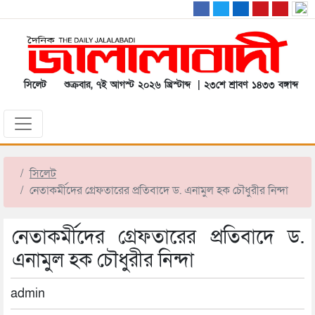
সিলেট
শুক্রবার, ৭ই আগস্ট ২০২৬ খ্রিস্টাব্দ | ২৩শে শ্রাবণ ১৪৩৩ বঙ্গাব্দ
সিলেট
নেতাকর্মীদের গ্রেফতারের প্রতিবাদে ড. এনামুল হক চৌধুরীর নিন্দা
নেতাকর্মীদের গ্রেফতারের প্রতিবাদে ড.
এনামুল হক চৌধুরীর নিন্দা
admin