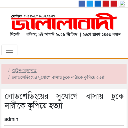
সিলেট
রবিবার, ৯ই আগস্ট ২০২৬ খ্রিস্টাব্দ | ২৫শে শ্রাবণ ১৪৩৩ বঙ্গাব্দ
আইন-আদালত
লোডশেডিংয়ের সুযোগে বাসায় ঢুকে নারীকে কুপিয়ে হত্যা
লোডশেডিংয়ের সুযোগে বাসায় ঢুকে
নারীকে কুপিয়ে হত্যা
admin