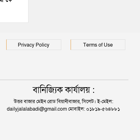
Privacy Policy
Terms of Use
বানিজ্যিক কার্যালয় :
উত্তর বাজার মেইন রোড বিয়ানীবাজার, সিলেট। ই-মেইল:
dailyjalalabadi@gmail.com মোবাইল: ০১৮১৯-৫৬৪৮৮১