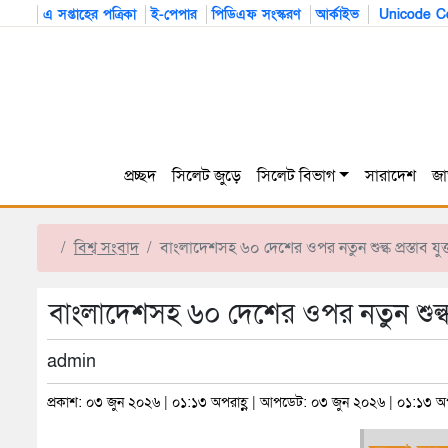
এ সপ্তাহের পত্রিকা
ই-পেপার
পিডিএফ সংস্করণ
আর্কাইভ
Unicode Co
প্রচ্ছদ
সিলেট জুড়ে
সিলেট বিভাগ
সারাদেশ
জা
বিশ্ব সংবাদ
বাংলাদেশসহ ৬০ দেশের ওপর নতুন শুল্ক প্রস্তাব যুক্তর
বাংলাদেশসহ ৬০ দেশের ওপর নতুন শুল্ক প্রস্
admin
প্রকাশ: ০৩ জুন ২০২৬ | ০১:১৩ অপরাহ্ণ | আপডেট: ০৩ জুন ২০২৬ | ০১:১৩ অপ