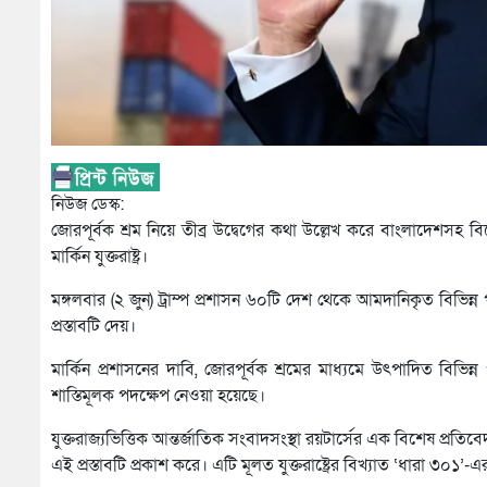
নিউজ ডেস্ক:
জোরপূর্বক শ্রম নিয়ে তীব্র উদ্বেগের কথা উল্লেখ করে বাংলাদেশসহ 
মার্কিন যুক্তরাষ্ট্র।
মঙ্গলবার (২ জুন) ট্রাম্প প্রশাসন ৬০টি দেশ থেকে আমদানিকৃত বিভ
প্রস্তাবটি দেয়।
মার্কিন প্রশাসনের দাবি, জোরপূর্বক শ্রমের মাধ্যমে উৎপাদিত বিভিন্ন 
শাস্তিমূলক পদক্ষেপ নেওয়া হয়েছে।
যুক্তরাজ্যভিত্তিক আন্তর্জাতিক সংবাদসংস্থা রয়টার্সের এক বিশেষ প্রতি
এই প্রস্তাবটি প্রকাশ করে। এটি মূলত যুক্তরাষ্ট্রের বিখ্যাত ‘ধারা ৩০১’-এ