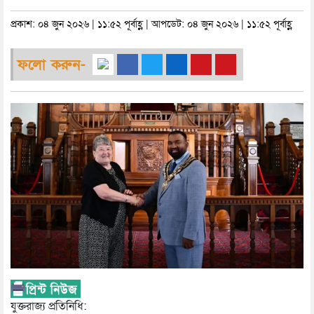
প্রকাশ: ০৪ জুন ২০২৬ | ১১:৫২ পূর্বাহ্ণ | আপডেট: ০৪ জুন ২০২৬ | ১১:৫২ পূর্বাহ্ণ
ফলো করুন-
যুক্তরাজ্য প্রতিনিধি: