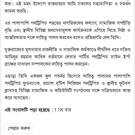
করা। এই মহৎ উদ্যোগ বাস্তবায়নে আমি সকলের সহযোগিতা ও সমর্থন
কামনা করছি।
এর পাশাপাশি পনট্রিপিড শহরের নাগরিকদের কল্যাণ, সামাজিক সম্প্রীতি
বৃদ্ধি এবং স্থানীয় বিভিন্ন জনসেবামূলক কার্যক্রমকে এগিয়ে নিতে নিষ্ঠা ও
আন্তরিকতার সঙ্গে দায়িত্ব পালন করবেন বলেও প্রতিশ্রুতি দেন তিনি।
যুক্তরাজ্যের মূলধারার রাজনীতি ও সামাজিক কর্মকাণ্ডে দীর্ঘদিন ধরে সক্রিয়
আমিনুর রহমান কাবিদ বর্তমানে লেবার পার্টির পনট্রিপিড সাউথ ইস্ট
ব্রাঞ্চের সাধারণ সম্পাদকের দায়িত্ব পালন করছেন।
এছাড়া তিনি একজন স্কুল গভর্নর হিসেবে দায়িত্ব পালনের পাশাপাশি
পনট্রিপিড ফুডব্যাংক, রয়্যাল বৃটিশ লিজিয়ন পনট্রিপিড ও স্থানীয় ফুটবল
ক্লাবসহ বিভিন্ন সামাজিক ও কমিউনিটি সংগঠনের সঙ্গে সক্রিয়ভাবে কাজ
করে আসছেন।
এই সংবাদটি পড়া হয়েছে :
1.1K বার
শেয়ার করুন