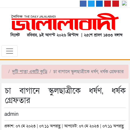
সিলেট
রবিবার, ৯ই আগস্ট ২০২৬ খ্রিস্টাব্দ | ২৫শে শ্রাবণ ১৪৩৩ বঙ্গাব্দ
দুটি পাতা একটি কুড়ি
চা বাগানে স্কুলছাত্রীকে ধর্ষণ, ধর্ষক গ্রেফতার
চা বাগানে স্কুলছাত্রীকে ধর্ষণ, ধর্ষক
গ্রেফতার
admin
প্রকাশ: ০৭ মে ২০২৩ | ০৭:১১ অপরাহ্ণ | আপডেট: ০৭ মে ২০২৩ | ০৭:১১ অপরাহ্ণ