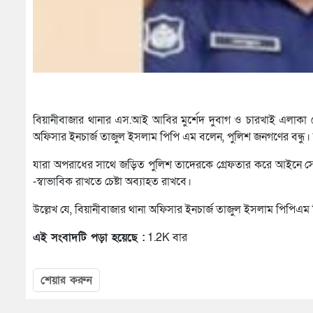
বিয়ানীবাজার থানার এস.আই আবির মুর্শেদ দুবাগ ও চারখাই এলাকা থ
অফিসার ইনচার্জ তাজুল ইসলাম পিপি এম বলেন, পুলিশ জনগণের বন্ধু। জ
যারা অপরাধের সাথে জড়িত পুলিশ তাদেরকে গ্রেফতার করে আইনে সোপর
-স্বাভাবিক রাখতে চেষ্টা অব্যাহত রাখবে।
উল্লেখ যে, বিয়ানীবাজার থানা অফিসার ইনচার্জ তাজুল ইসলাম পিপিএম বিগ
এই সংবাদটি পড়া হয়েছে :
1.2K বার
শেয়ার করুন