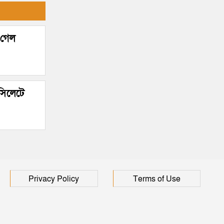
 গেল
 সিলেটে
Privacy Policy
Terms of Use